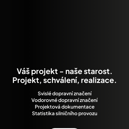
Váš projekt - naše starost.
Projekt, schválení, realizace.
Svislé dopravní značení
Vodorovné dopravní značení
Projektová dokumentace
Statistika silničního provozu