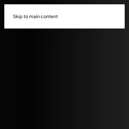
Skip to main content