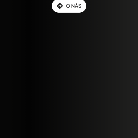
O NÁS