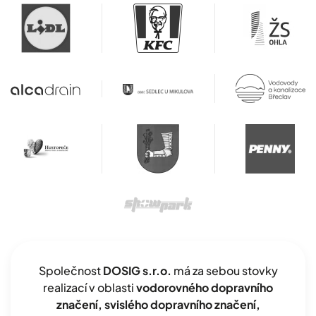
Společnost
DOSIG s.r.o.
má za sebou stovky
realizací v oblasti
vodorovného dopravního
značení, svislého dopravního značení,