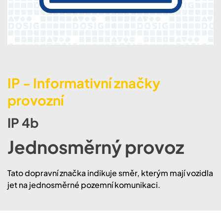
IP - Informativní značky
provozní
IP 4b
Jednosměrný provoz
Tato dopravní značka indikuje směr, kterým mají vozidla
jet na jednosměrné pozemní komunikaci.