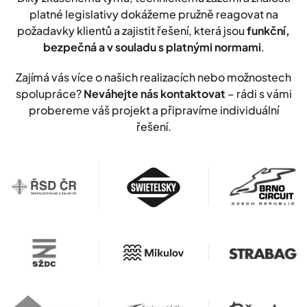
platné legislativy dokážeme pružně reagovat na
požadavky klientů a zajistit řešení, která jsou
funkční,
bezpečná a v souladu s platnými normami
.
Zajímá vás více o našich realizacích nebo možnostech
spolupráce?
Neváhejte nás kontaktovat
– rádi s vámi
probereme váš projekt a připravíme individuální
řešení.