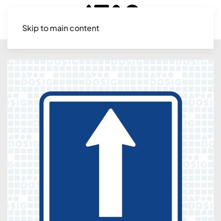
Skip to main content