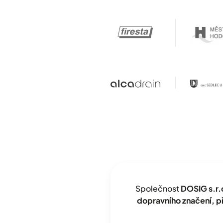
Společnost
DOSIG s.r.
dopravního značení, 