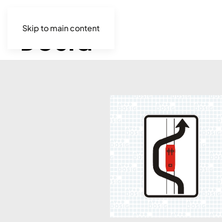
Skip to main content