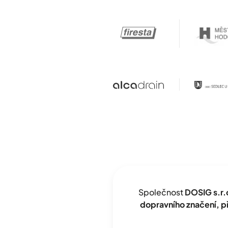
Společnost
DOSIG s.r.
dopravního značení, 