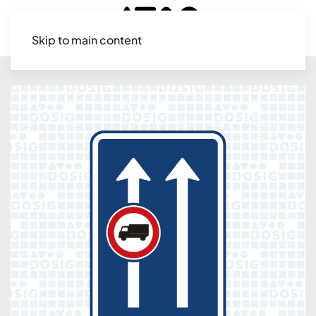
Skip to main content