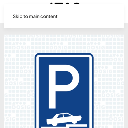
Skip to main content