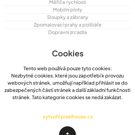
Měřiče rychlosti
Mobilní ploty
Sloupky a zábrany
Zpomalovací prahy a polštáře
Dopravní zrcadla
Cookies
Tento web používá pouze tyto cookies:
Nezbytné cookies, které jsou zapotřebí k provozu
webových stránek, umožňují například přihlásit se do
zabezpečených částí stránek a další základní funkčnosti
stránek. Tato kategorie cookies se nedá zakázat.
vytvořil pixelhouse.cz