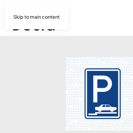
Skip to main content