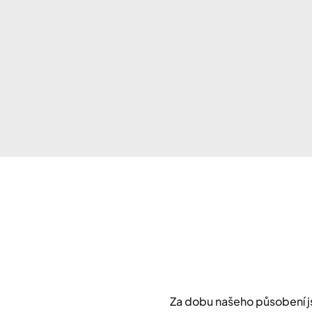
Za dobu našeho působení 