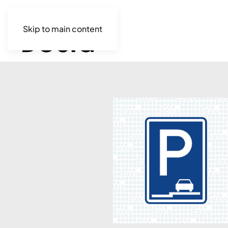
Skip to main content