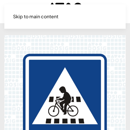
Skip to main content