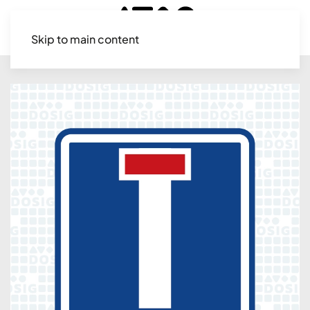
Skip to main content