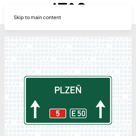
Skip to main content