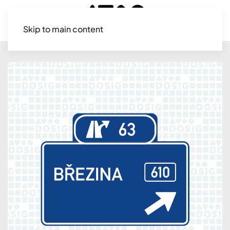
Skip to main content