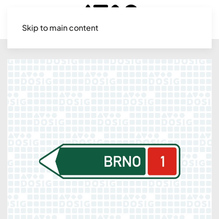
Skip to main content