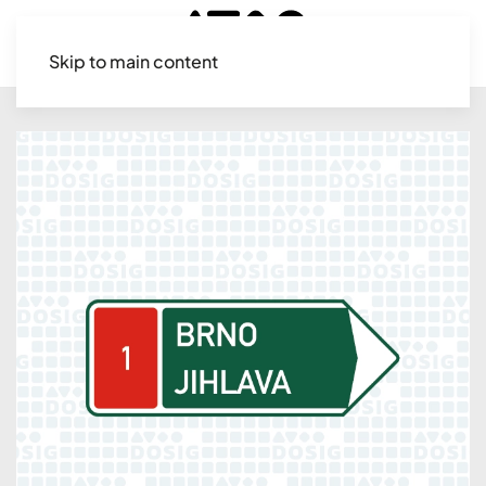
Skip to main content