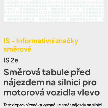
IS - Informativní značky
směrové
IS 2e
Směrová tabule před
nájezdem na silnici pro
motorová vozidla vlevo
Tato dopravní značka vyznačuje směr nájezdu na silnici