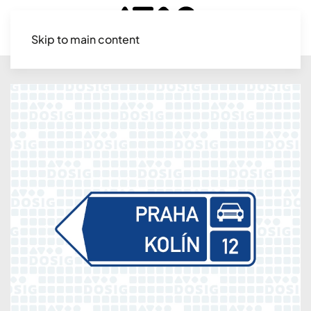
Skip to main content