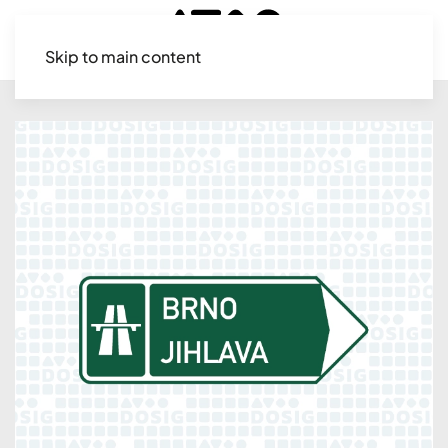
Skip to main content