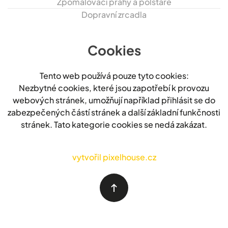
Zpomalovací prahy a polštáře
Dopravní zrcadla
Cookies
Tento web používá pouze tyto cookies:
Nezbytné cookies, které jsou zapotřebí k provozu
webových stránek, umožňují například přihlásit se do
zabezpečených částí stránek a další základní funkčnosti
stránek. Tato kategorie cookies se nedá zakázat.
vytvořil pixelhouse.cz