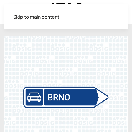
Skip to main content