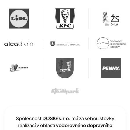
Společnost
DOSIG s.r.o.
má za sebou stovky
realizací v oblasti
vodorovného dopravního