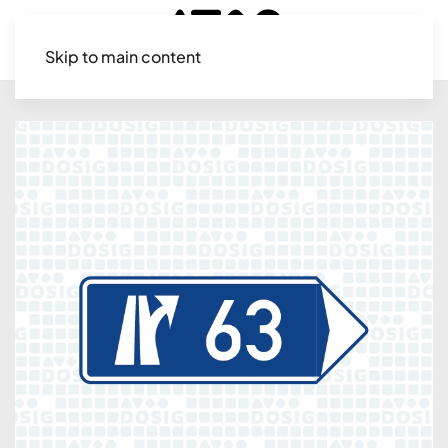
Skip to main content