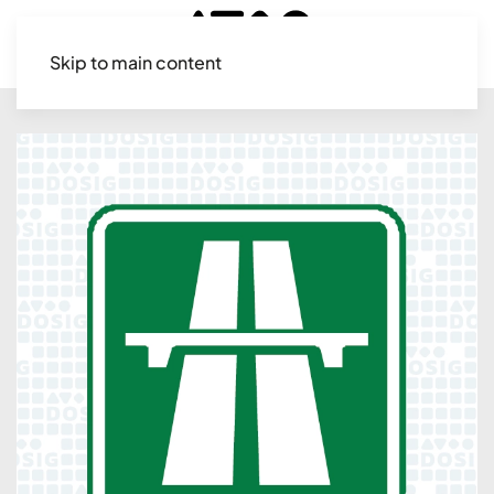
Skip to main content