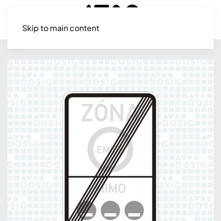
Skip to main content