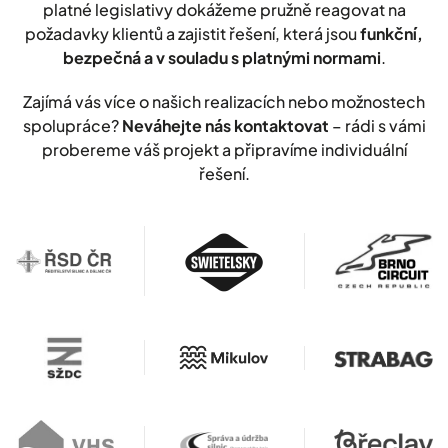
platné legislativy dokážeme pružně reagovat na
požadavky klientů a zajistit řešení, která jsou
funkční,
bezpečná a v souladu s platnými normami
.
Zajímá vás více o našich realizacích nebo možnostech
spolupráce?
Neváhejte nás kontaktovat
– rádi s vámi
probereme váš projekt a připravíme individuální
řešení.