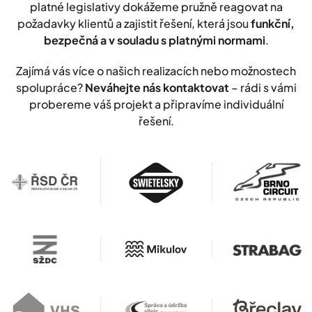
platné legislativy dokážeme pružně reagovat na
požadavky klientů a zajistit řešení, která jsou
funkční,
bezpečná a v souladu s platnými normami
.
Zajímá vás více o našich realizacích nebo možnostech
spolupráce?
Neváhejte nás kontaktovat
– rádi s vámi
probereme váš projekt a připravíme individuální
řešení.