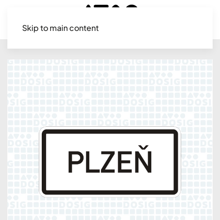
Skip to main content