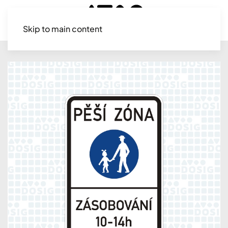
Skip to main content