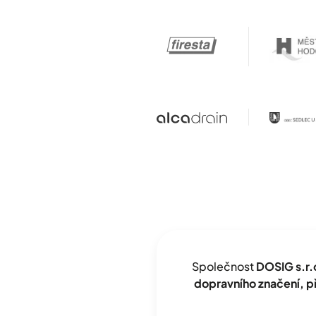
Společnost
DOSIG s.r.
dopravního značení, 