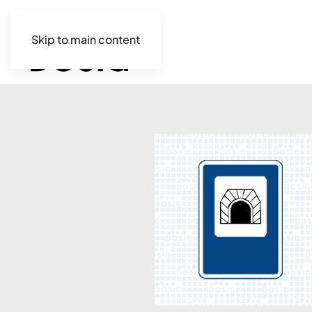
Skip to main content