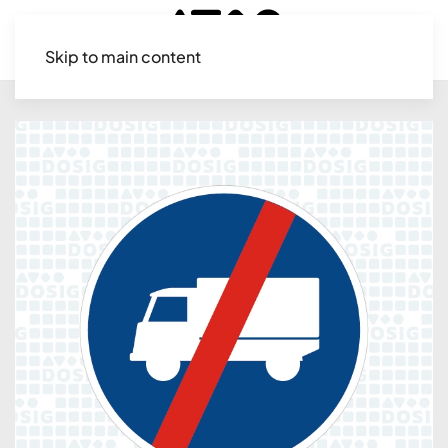
Skip to main content