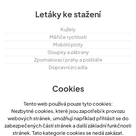
Letáky ke stažení
Kužely
Měřiče rychlosti
Mobilní ploty
Sloupky a zábrany
Zpomalovací prahy a polštáře
Dopravní zrcadla
Cookies
Tento web používá pouze tyto cookies:
Nezbytné cookies, které jsou zapotřebí k provozu
webových stránek, umožňují například přihlásit se do
zabezpečených částí stránek a další základní funkčnosti
stránek. Tato kategorie cookies se nedá zakázat.