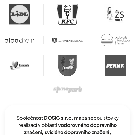
Společnost
DOSIG s.r.o.
má za sebou stovky
realizací v oblasti
vodorovného dopravního
značení, svislého dopravního značení,