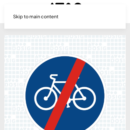
Skip to main content