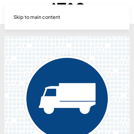
Skip to main content