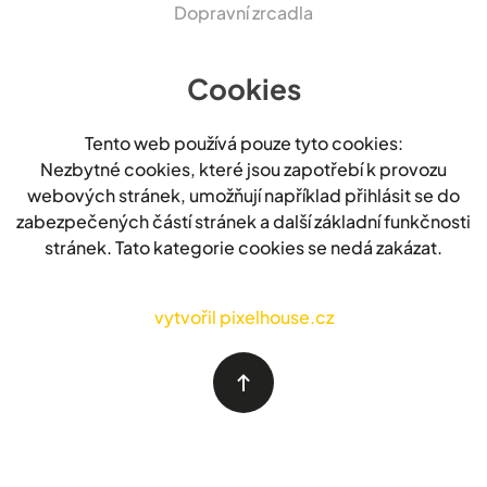
Dopravní zrcadla
Cookies
Tento web používá pouze tyto cookies:
Nezbytné cookies, které jsou zapotřebí k provozu
webových stránek, umožňují například přihlásit se do
zabezpečených částí stránek a další základní funkčnosti
stránek. Tato kategorie cookies se nedá zakázat.
vytvořil pixelhouse.cz