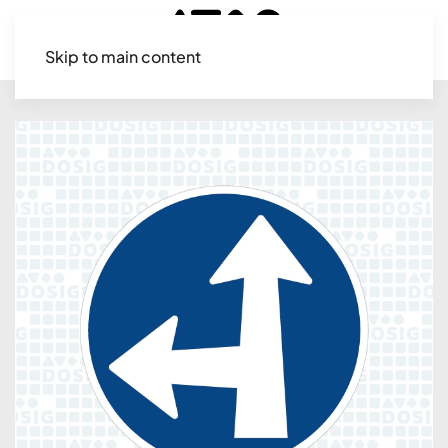
Skip to main content