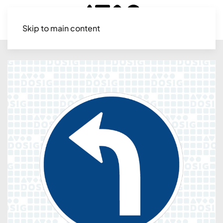
Skip to main content