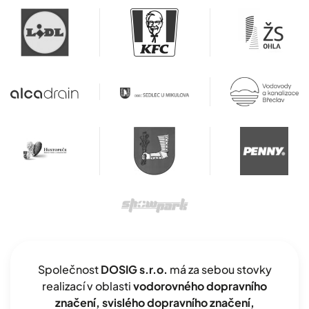
Společnost
DOSIG s.r.o.
má za sebou stovky
realizací v oblasti
vodorovného dopravního
značení, svislého dopravního značení,