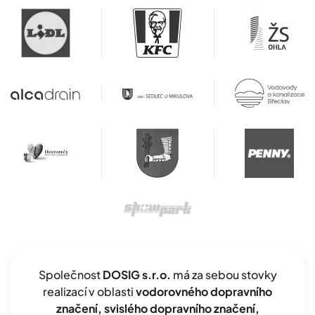
Společnost
DOSIG s.r.o.
má za sebou stovky
realizací v oblasti
vodorovného dopravního
značení, svislého dopravního značení,