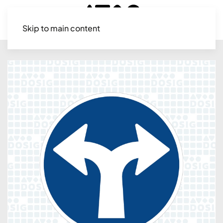
Skip to main content