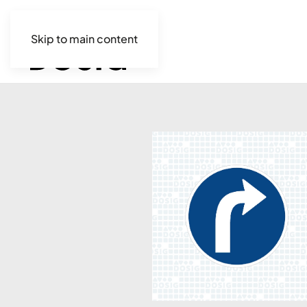
Skip to main content