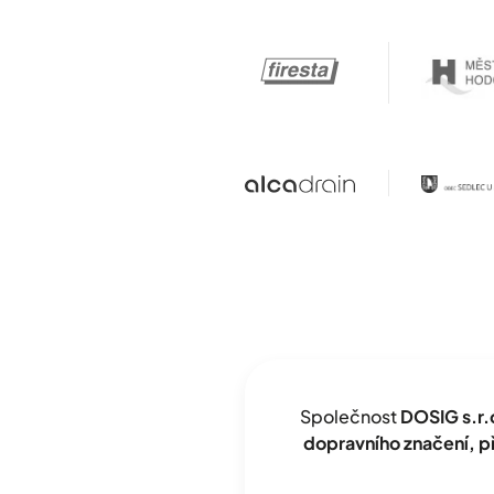
Společnost
DOSIG s.r.
dopravního značení, 