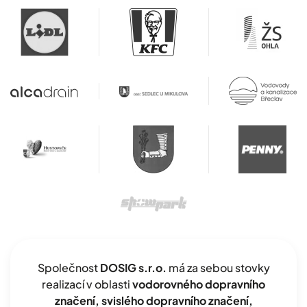
Společnost
DOSIG s.r.o.
má za sebou stovky
realizací v oblasti
vodorovného dopravního
značení, svislého dopravního značení,