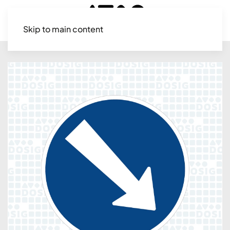
Skip to main content