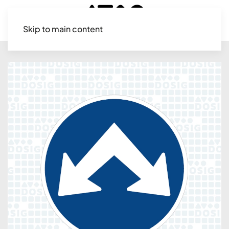
Skip to main content