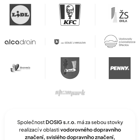
Společnost
DOSIG s.r.o.
má za sebou stovky
realizací v oblasti
vodorovného dopravního
značení, svislého dopravního značení,