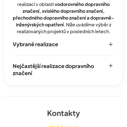
realizací v oblasti
vodorovného dopravního
značení, svislého dopravního značení,
přechodného dopravního značení a dopravně-
inženýrských opatření
. Níže uvádíme výběr z
realizovaných projektů v posledních letech.
Vybrané realizace
Nejčastější realizace dopravního
značení
Kontakty