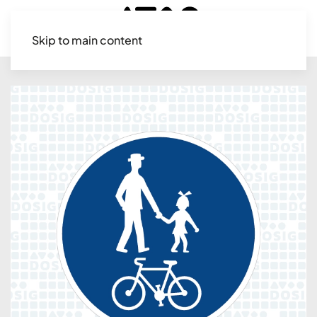
Skip to main content