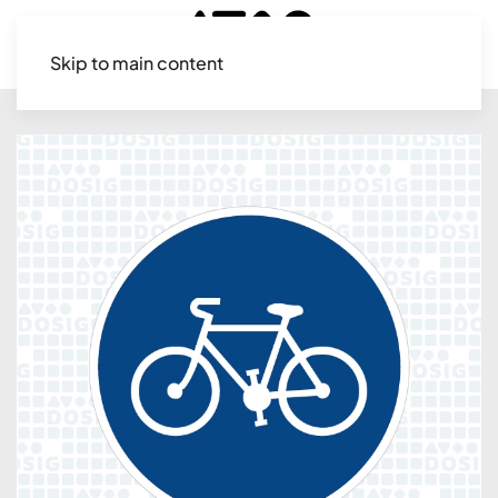
Skip to main content