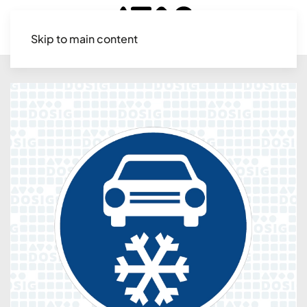
Skip to main content