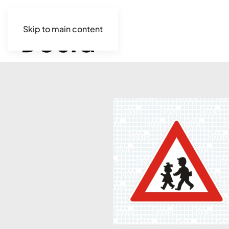
Skip to main content