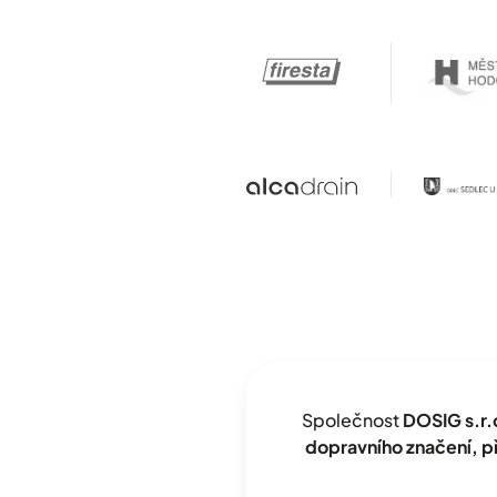
Společnost
DOSIG s.r.
dopravního značení, 