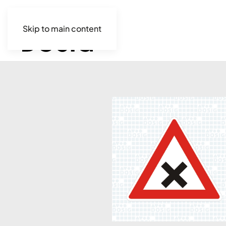
Skip to main content