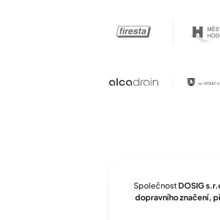
Společnost
DOSIG s.r.
dopravního značení, 