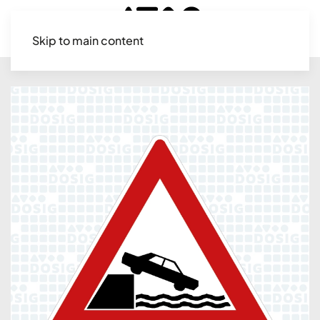
Skip to main content