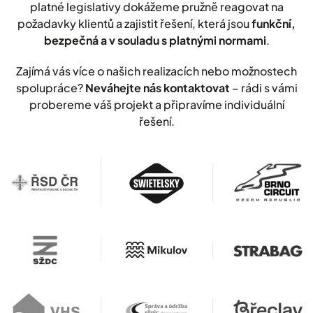
platné legislativy dokážeme pružně reagovat na
požadavky klientů a zajistit řešení, která jsou
funkční,
bezpečná a v souladu s platnými normami
.
Zajímá vás více o našich realizacích nebo možnostech
spolupráce?
Neváhejte nás kontaktovat
– rádi s vámi
probereme váš projekt a připravíme individuální
řešení.