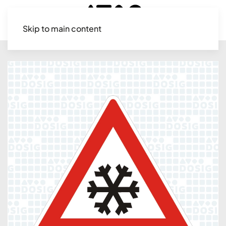
Skip to main content