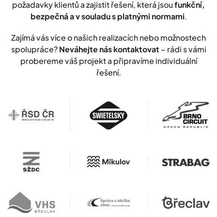
požadavky klientů a zajistit řešení, která jsou
funkční,
bezpečná a v souladu s platnými normami
.
Zajímá vás více o našich realizacích nebo možnostech
spolupráce?
Neváhejte nás kontaktovat
– rádi s vámi
probereme váš projekt a připravíme individuální
řešení.