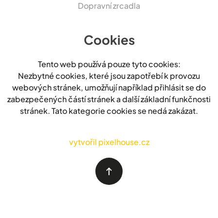
Dopravní zrcadla
Cookies
Tento web používá pouze tyto cookies:
Nezbytné cookies, které jsou zapotřebí k provozu
webových stránek, umožňují například přihlásit se do
zabezpečených částí stránek a další základní funkčnosti
stránek. Tato kategorie cookies se nedá zakázat.
vytvořil pixelhouse.cz