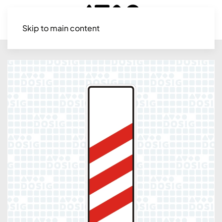
Skip to main content