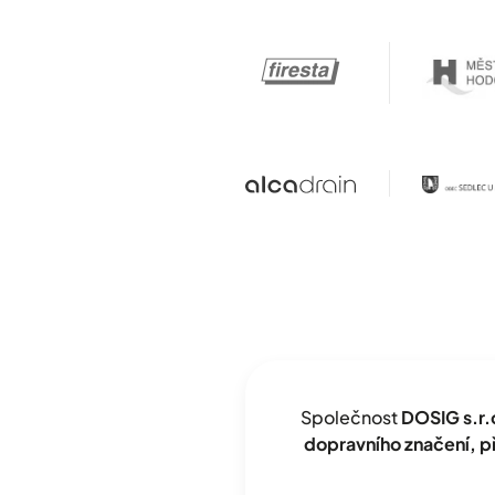
Společnost
DOSIG s.r.
dopravního značení, 