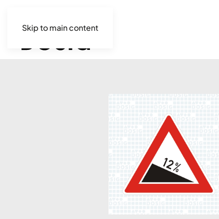
Skip to main content