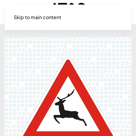
Skip to main content