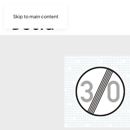
Skip to main content