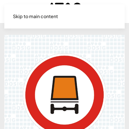
Skip to main content