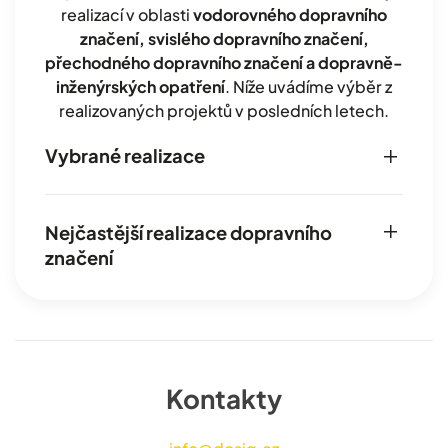
realizací v oblasti
vodorovného dopravního
značení, svislého dopravního značení,
přechodného dopravního značení a dopravně-
inženýrských opatření
. Níže uvádíme výběr z
realizovaných projektů v posledních letech.
Vybrané realizace
Nejčastější realizace dopravního
značení
Kontakty