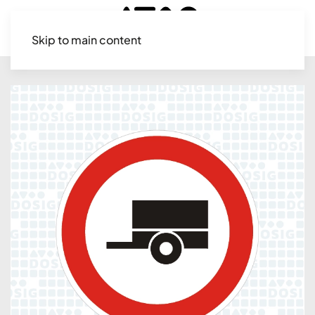
Skip to main content