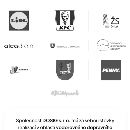
Společnost
DOSIG s.r.o.
má za sebou stovky
realizací v oblasti
vodorovného dopravního