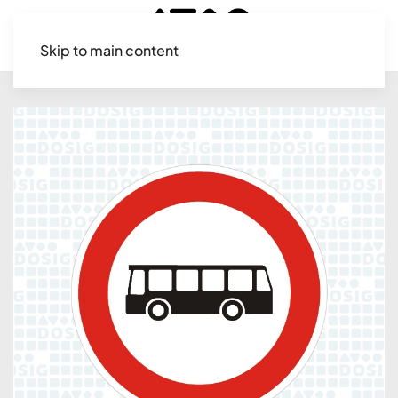
Skip to main content