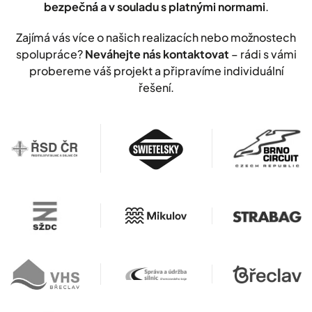
bezpečná a v souladu s platnými normami
.
Zajímá vás více o našich realizacích nebo možnostech
spolupráce?
Neváhejte nás kontaktovat
– rádi s vámi
probereme váš projekt a připravíme individuální
řešení.