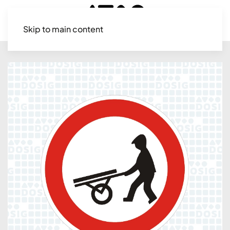
Skip to main content