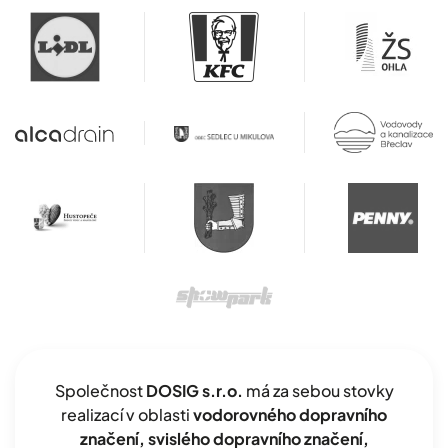
Společnost
DOSIG s.r.o.
má za sebou stovky
realizací v oblasti
vodorovného dopravního
značení, svislého dopravního značení,