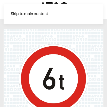
Skip to main content