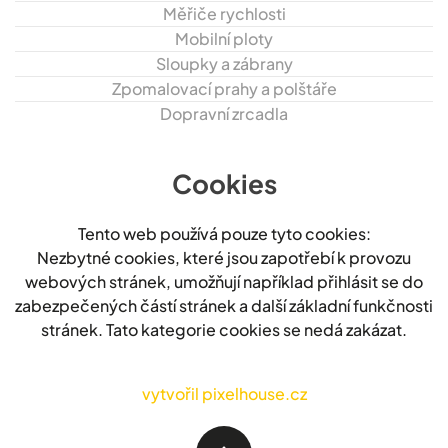
Měřiče rychlosti
Mobilní ploty
Sloupky a zábrany
Zpomalovací prahy a polštáře
Dopravní zrcadla
Cookies
Tento web používá pouze tyto cookies:
Nezbytné cookies, které jsou zapotřebí k provozu
webových stránek, umožňují například přihlásit se do
zabezpečených částí stránek a další základní funkčnosti
stránek. Tato kategorie cookies se nedá zakázat.
vytvořil pixelhouse.cz