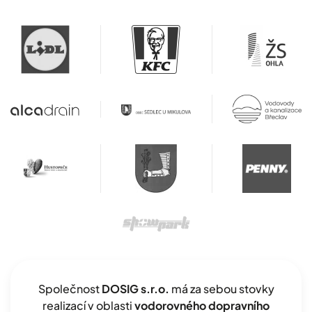
Společnost
DOSIG s.r.o.
má za sebou stovky
realizací v oblasti
vodorovného dopravního