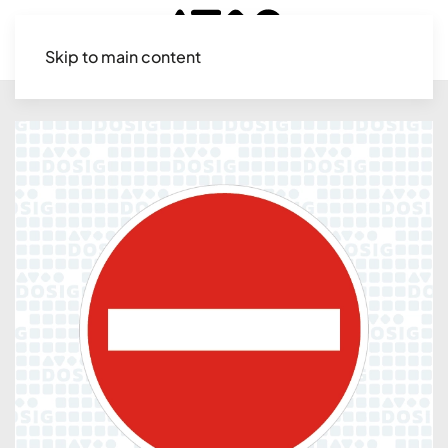
Skip to main content