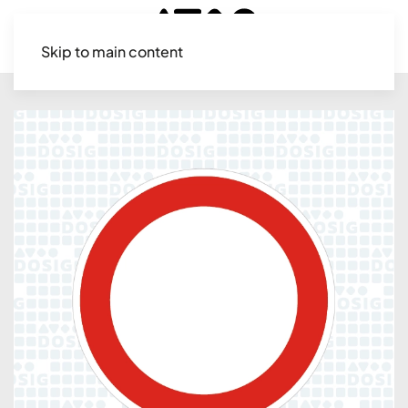
Skip to main content